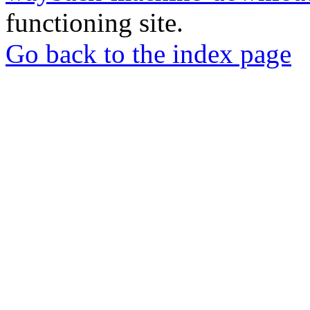
functioning site.
Go back to the index page