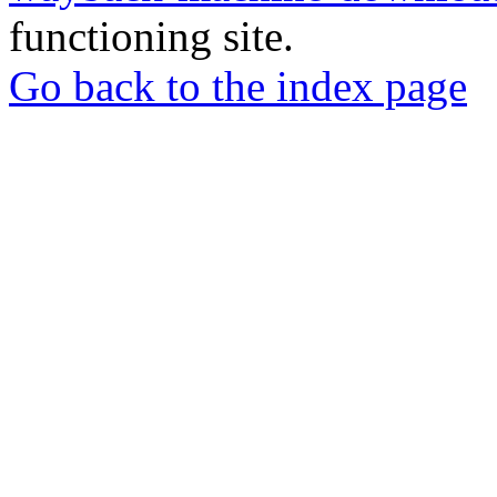
functioning site.
Go back to the index page