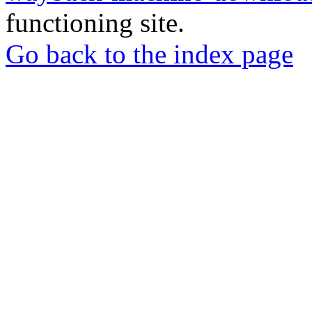
functioning site.
Go back to the index page